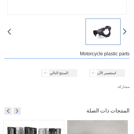
Motorcycle plastic parts
استفسر الآن
المنتج التالي
مشاركة:
المنتجات ذات الصلة