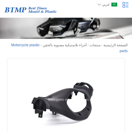
عربي
الصفحة الرئيسية
-
منتجات
-
أجزاء بلاستيكية مصبوبة بالحقن
-
Motorcycle plastic
parts