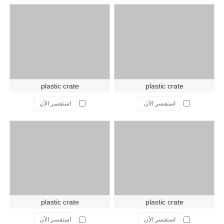
plastic crate
plastic crate
استفسر الآن
استفسر الآن
plastic crate
plastic crate
استفسر الآن
استفسر الآن