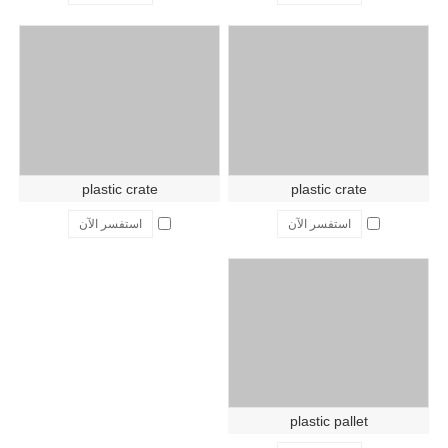
plastic crate
plastic crate
استفسر الآن
استفسر الآن
plastic pallet