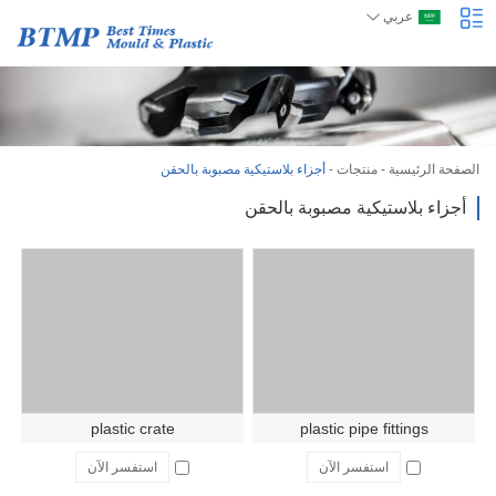
عربي
الصفحة الرئيسية
-
منتجات
-
أجزاء بلاستيكية مصبوبة بالحقن
أجزاء بلاستيكية مصبوبة بالحقن
plastic crate
plastic pipe fittings
استفسر الآن
استفسر الآن