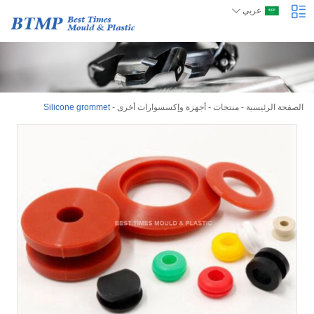
عربي
الصفحة الرئيسية
-
منتجات
-
أجهزة وإكسسوارات أخرى
-
Silicone grommet