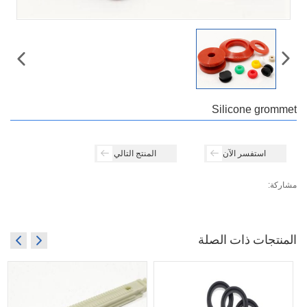
Silicone grommet
استفسر الآن
المنتج التالي
مشاركة:
المنتجات ذات الصلة