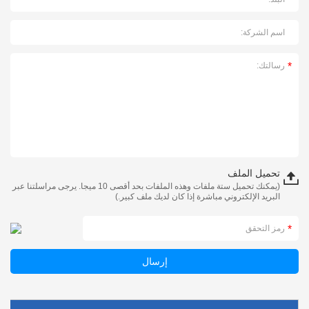
تحميل الملف
(يمكنك تحميل ستة ملفات وهذه الملفات بحد أقصى 10 ميجا. يرجى مراسلتنا عبر
البريد الإلكتروني مباشرة إذا كان لديك ملف كبير.)