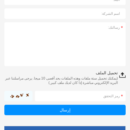
تحميل الملف
(يمكنك تحميل ستة ملفات وهذه الملفات بحد أقصى 10 ميجا. يرجى مراسلتنا عبر
البريد الإلكتروني مباشرة إذا كان لديك ملف كبير.)