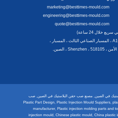
marketing@besttimes-mould.com
engineering@besttimes-mould.com
quote@besttimes-mould.com
يع خلال 24 ساعة)
>> يضيف:A105 ، المسبار الصناعي الثالث ، المسبار ،
ستيك في الصين
,
مصنع صب حقن البلاستيك في الصين
,
صب
Plastic Part Design
,
Plastic Injection Mould Suppliers
,
pla
manufacturer
,
Plastic injection molding parts and to
injection mould
,
Chinese plastic mould
,
China plastic 