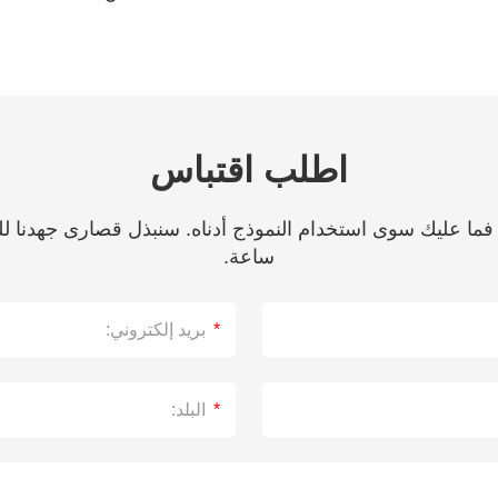
اطلب اقتباس
ساعة.