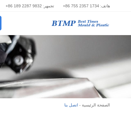
هاتف:
+86 755 2357 1734
تجمهر:
+86 189 2287 9832
الصفحة الرئيسية
-
اتصل بنا