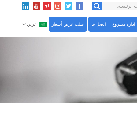
ادارة مشروع
اتصل بنا
طلب عرض أسعار
عربي