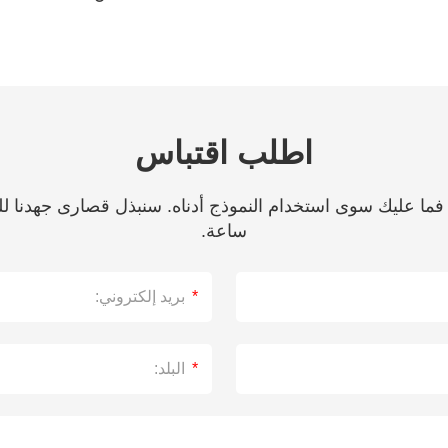
اطلب اقتباس
ساعة.