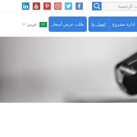
ادارة مشروع
اتصل بنا
طلب عرض أسعار
عربي