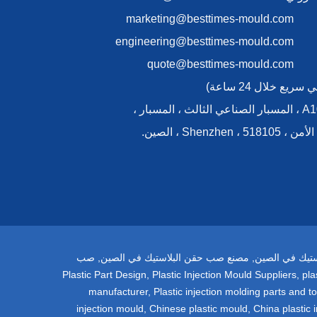
marketing@besttimes-mould.com
engineering@besttimes-mould.com
quote@besttimes-mould.com
يع خلال 24 ساعة)
>> يضيف:A105 ، المسبار الصناعي الثالث ، المسبار ،
ستيك في الصين
,
مصنع صب حقن البلاستيك في الصين
,
صب
Plastic Part Design
,
Plastic Injection Mould Suppliers
,
pla
manufacturer
,
Plastic injection molding parts and to
injection mould
,
Chinese plastic mould
,
China plastic 