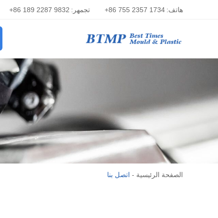
هاتف:
+86 755 2357 1734
تجمهر:
+86 189 2287 9832
الصفحة الرئيسية
-
اتصل بنا