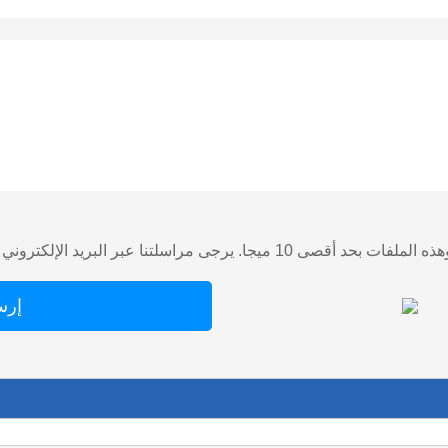
تنا عبر البريد الإلكتروني مباشرة إذا كان لديك ملف كبير.)