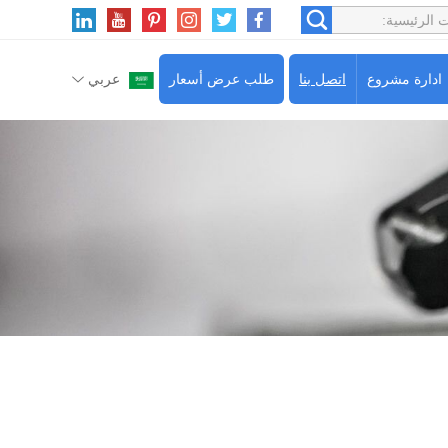
ادارة مشروع
اتصل بنا
طلب عرض أسعار
عربي