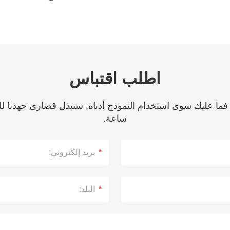
اطلب اقتباس
ساعة.