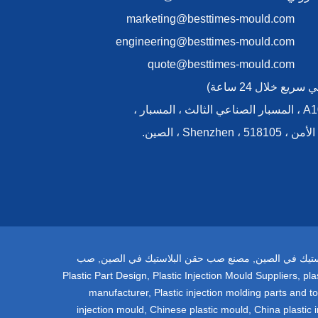
marketing@besttimes-mould.com
engineering@besttimes-mould.com
quote@besttimes-mould.com
يع خلال 24 ساعة)
>> يضيف:A105 ، المسبار الصناعي الثالث ، المسبار ،
ستيك في الصين
,
مصنع صب حقن البلاستيك في الصين
,
صب
Plastic Part Design
,
Plastic Injection Mould Suppliers
,
pla
manufacturer
,
Plastic injection molding parts and to
injection mould
,
Chinese plastic mould
,
China plastic 