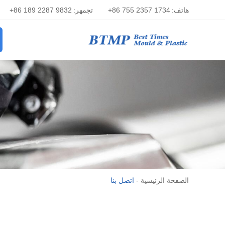
هاتف:
+86 755 2357 1734
تجمهر:
+86 189 2287 9832
الصفحة الرئيسية
-
اتصل بنا