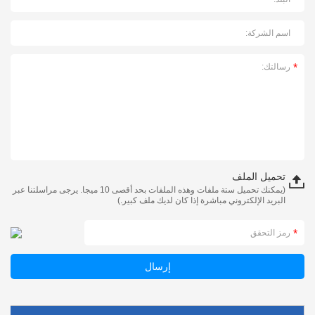
تحميل الملف
(يمكنك تحميل ستة ملفات وهذه الملفات بحد أقصى 10 ميجا. يرجى مراسلتنا عبر
البريد الإلكتروني مباشرة إذا كان لديك ملف كبير.)