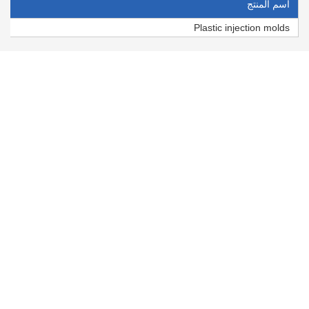
اسم المنتج
Plastic injection molds