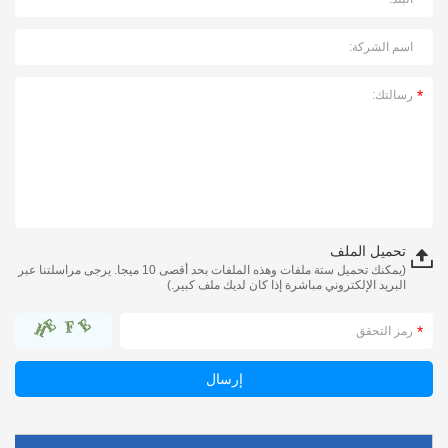
تحميل الملف
(يمكنك تحميل ستة ملفات وهذه الملفات بحد أقصى 10 ميجا. يرجى مراسلتنا عبر
البريد الإلكتروني مباشرة إذا كان لديك ملف كبير.)