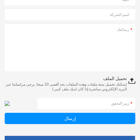
تحميل الملف
(يمكنك تحميل ستة ملفات وهذه الملفات بحد أقصى 10 ميجا. يرجى مراسلتنا عبر
البريد الإلكتروني مباشرة إذا كان لديك ملف كبير.)